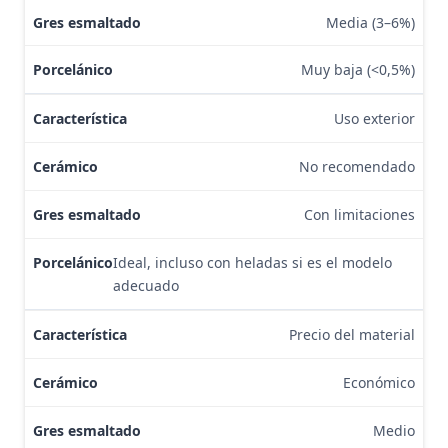
Media (3–6%)
Muy baja (<0,5%)
Uso exterior
No recomendado
Con limitaciones
Ideal, incluso con heladas si es el modelo
adecuado
Precio del material
Económico
Medio