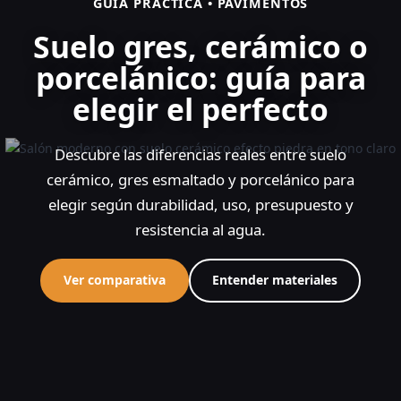
GUÍA PRÁCTICA • PAVIMENTOS
Suelo gres, cerámico o
porcelánico: guía para
elegir el perfecto
Descubre las diferencias reales entre suelo
cerámico, gres esmaltado y porcelánico para
elegir según durabilidad, uso, presupuesto y
resistencia al agua.
Ver comparativa
Entender materiales