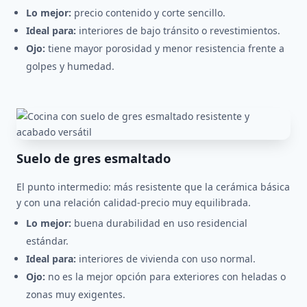
Lo mejor:
precio contenido y corte sencillo.
Ideal para:
interiores de bajo tránsito o revestimientos.
Ojo:
tiene mayor porosidad y menor resistencia frente a
golpes y humedad.
Suelo de gres esmaltado
El punto intermedio: más resistente que la cerámica básica
y con una relación calidad-precio muy equilibrada.
Lo mejor:
buena durabilidad en uso residencial
estándar.
Ideal para:
interiores de vivienda con uso normal.
Ojo:
no es la mejor opción para exteriores con heladas o
zonas muy exigentes.