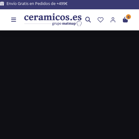
Envío Gratis en Pedidos de +499€
0