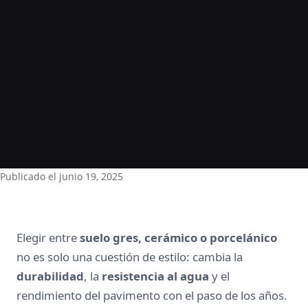
Publicado el
junio 19, 2025
Elegir entre
suelo gres, cerámico o porcelánico
no es solo una cuestión de estilo: cambia la
durabilidad
, la
resistencia al agua
y el
rendimiento del pavimento con el paso de los años.