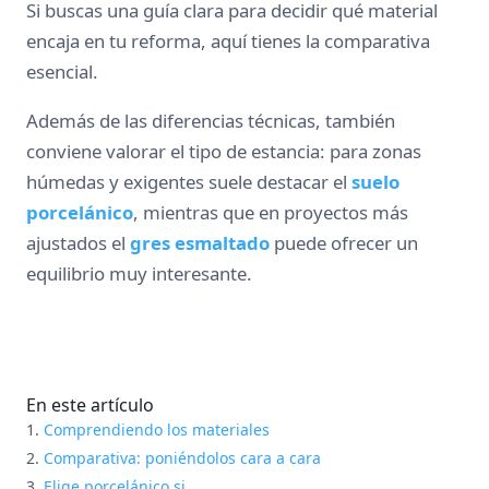
Si buscas una guía clara para decidir qué material
encaja en tu reforma, aquí tienes la comparativa
esencial.
Además de las diferencias técnicas, también
conviene valorar el tipo de estancia: para zonas
húmedas y exigentes suele destacar el
suelo
porcelánico
, mientras que en proyectos más
ajustados el
gres esmaltado
puede ofrecer un
equilibrio muy interesante.
En este artículo
Comprendiendo los materiales
Comparativa: poniéndolos cara a cara
Elige porcelánico si…