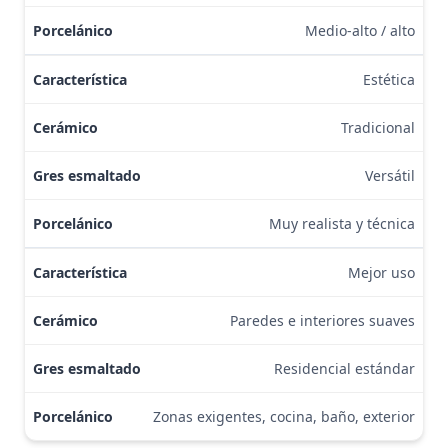
Medio-alto / alto
Estética
Tradicional
Versátil
Muy realista y técnica
Mejor uso
Paredes e interiores suaves
Residencial estándar
Zonas exigentes, cocina, baño, exterior