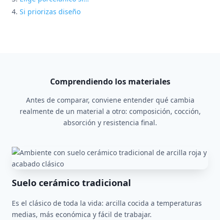
Si priorizas diseño
Comprendiendo los materiales
Antes de comparar, conviene entender qué cambia
realmente de un material a otro: composición, cocción,
absorción y resistencia final.
Suelo cerámico tradicional
Es el clásico de toda la vida: arcilla cocida a temperaturas
medias, más económica y fácil de trabajar.