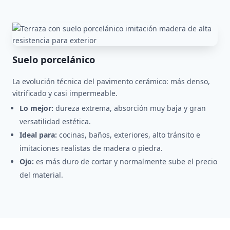
Suelo porcelánico
La evolución técnica del pavimento cerámico: más denso,
vitrificado y casi impermeable.
Lo mejor:
dureza extrema, absorción muy baja y gran
versatilidad estética.
Ideal para:
cocinas, baños, exteriores, alto tránsito e
imitaciones realistas de madera o piedra.
Ojo:
es más duro de cortar y normalmente sube el precio
del material.