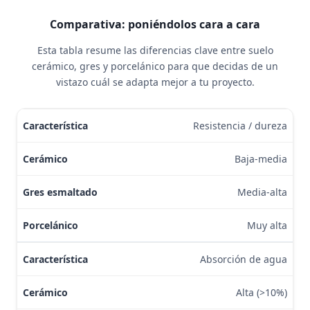
Comparativa: poniéndolos cara a cara
Esta tabla resume las diferencias clave entre suelo
cerámico, gres y porcelánico para que decidas de un
vistazo cuál se adapta mejor a tu proyecto.
Tabla comparativa: cerámico vs gres vs porcelánico.
Resistencia / dureza
Baja-media
Media-alta
Muy alta
Absorción de agua
Alta (>10%)