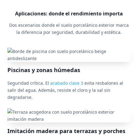
Aplicaciones: donde el rendimiento importa
Dos escenarios donde el suelo porcelánico exterior marca
la diferencia por seguridad, durabilidad y estética.
Piscinas y zonas húmedas
Seguridad crítica. El
acabado clase 3
evita resbalones al
salir del agua. Además, resiste el cloro y la sal sin
degradarse.
Imitación madera para terrazas y porches