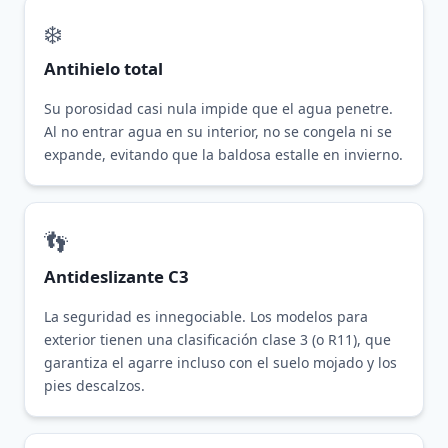
❄️
Antihielo total
Su porosidad casi nula impide que el agua penetre.
Al no entrar agua en su interior, no se congela ni se
expande, evitando que la baldosa estalle en invierno.
👣
Antideslizante C3
La seguridad es innegociable. Los modelos para
exterior tienen una clasificación clase 3 (o R11), que
garantiza el agarre incluso con el suelo mojado y los
pies descalzos.