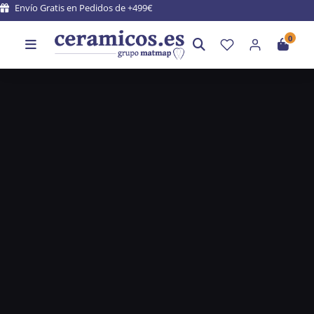
Envío Gratis en Pedidos de +499€
0