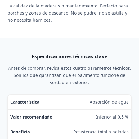
La calidez de la madera sin mantenimiento. Perfecto para
porches y zonas de descanso. No se pudre, no se astilla y
no necesita barnices.
Especificaciones técnicas clave
Antes de comprar, revisa estos cuatro parámetros técnicos.
Son los que garantizan que el pavimento funcione de
verdad en exterior.
Tabla de especificaciones técnicas recomendadas para suelo po
Absorción de agua
Inferior al 0,5 %
Resistencia total a heladas