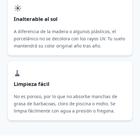
☀️
Inalterable al sol
A diferencia de la madera o algunos plásticos, el
porcelánico no se decolora con los rayos UV. Tu suelo
mantendrá su color original año tras año.
🧹
Limpieza fácil
No es poroso, por lo que no absorbe manchas de
grasa de barbacoas, cloro de piscina o moho. Se
limpia fácilmente con agua a presión o fregona.