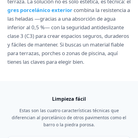
terraza. La solución no es solo estética, es técnica: el
gres porcelánico exterior
combina la resistencia a
las heladas —gracias a una absorción de agua
inferior al 0,5 %— con la seguridad antideslizante
clase 3 (C3) para crear espacios seguros, duraderos
y fáciles de mantener. Si buscas un material fiable
para terrazas, porches o zonas de piscina, aquí
tienes las claves para elegir bien.
Limpieza fácil
Estas son las cuatro características técnicas que
diferencian al porcelánico de otros pavimentos como el
barro o la piedra porosa.