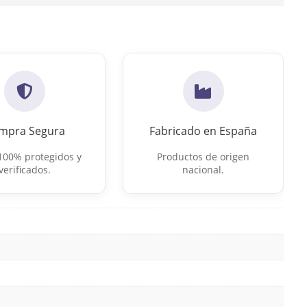
mpra Segura
Fabricado en España
100% protegidos y
Productos de origen
verificados.
nacional.