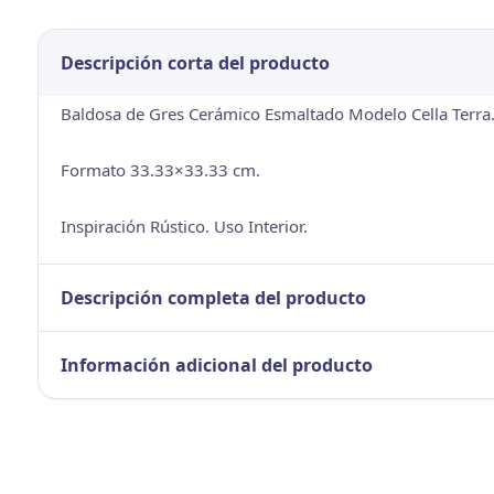
Descripción corta del producto
Baldosa de Gres Cerámico Esmaltado Modelo Cella Terra
Formato 33.33×33.33 cm.
Inspiración Rústico. Uso Interior.
Descripción completa del producto
Información adicional del producto