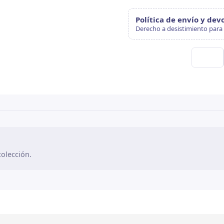
Política de envío y dev
Derecho a desistimiento para 
olección.