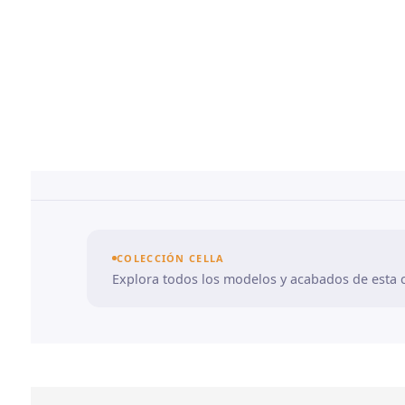
COLECCIÓN CELLA
Explora todos los modelos y acabados de esta c