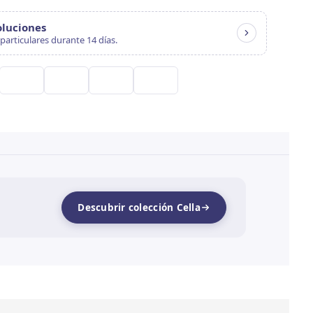
oluciones
particulares durante 14 días.
Descubrir colección Cella