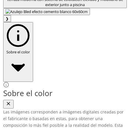
❯
Sobre el color
Sobre el color
Las imágenes corresponden a imágenes digitales creadas por
el fabricante o basadas en estas, para obtener una
composición lo más fiel posible a la realidad del modelo. Esta