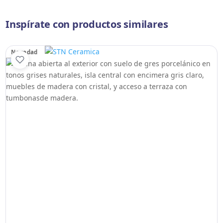
Inspírate con productos similares
Novedad