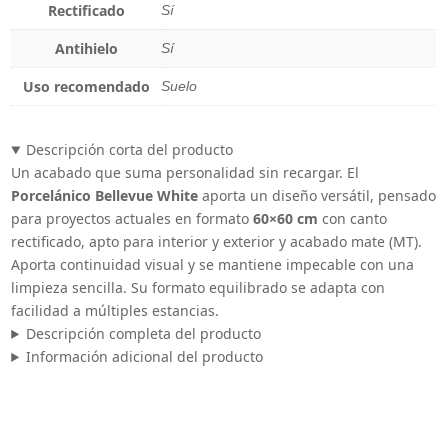
Rectificado
Sí
Antihielo
Sí
Uso recomendado
Suelo
Descripción corta del producto
Un acabado que suma personalidad sin recargar. El
Porcelánico Bellevue White
aporta un diseño versátil, pensado
para proyectos actuales en formato
60×60 cm
con canto
rectificado, apto para interior y exterior y acabado mate (MT).
Aporta continuidad visual y se mantiene impecable con una
limpieza sencilla. Su formato equilibrado se adapta con
facilidad a múltiples estancias.
Descripción completa del producto
Información adicional del producto