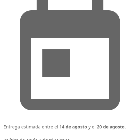
Entrega estimada entre el
14 de agosto
y el
20 de agosto
.