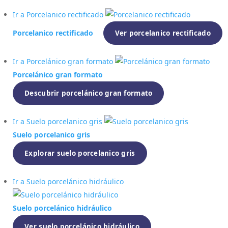
Ir a Porcelanico rectificado
Porcelanico rectificado
Ver porcelanico rectificado
Ir a Porcelánico gran formato
Porcelánico gran formato
Descubrir porcelánico gran formato
Ir a Suelo porcelanico gris
Suelo porcelanico gris
Explorar suelo porcelanico gris
Ir a Suelo porcelánico hidráulico
Suelo porcelánico hidráulico
Ver suelo porcelánico hidráulico