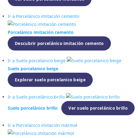
Ir a Porcelánico imitación cemento
Porcelánico imitación cemento
Descubrir porcelánico imitación cemento
Ir a Suelo porcelanico beige
Suelo porcelanico beige
Explorar suelo porcelanico beige
Ir a Suelo porcelánico brillo
Suelo porcelánico brillo
Ver suelo porcelánico brillo
Ir a Porcelánico imitación mármol