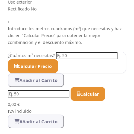
Uso
exterior
Rectificado
No
i
Introduce los metros cuadrados (m²) que necesitas y haz
clic en "Calcular Precio" para obtener la mejor
combinación y el descuento máximo.
¿Cuántos m² necesitas?
Calcular Precio
Añadir al Carrito
Calcular
0,00 €
IVA incluido
Añadir al Carrito