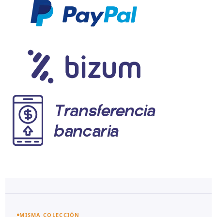
MISMA COLECCIÓN