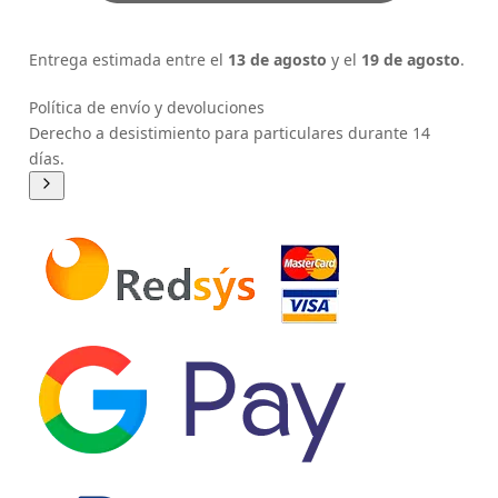
Entrega estimada entre el
13 de agosto
y el
19 de agosto
.
Política de envío y devoluciones
Derecho a desistimiento para particulares durante 14
días.