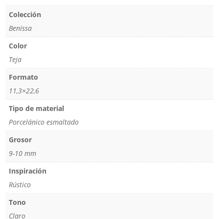
Colección
Benissa
Color
Teja
Formato
11,3×22,6
Tipo de material
Porcelánico esmaltado
Grosor
9-10 mm
Inspiración
Rústico
Tono
Claro