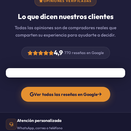
OPINIONES VERIFICADAS
Lo que dicen nuestros clientes
Todas las opiniones son de compradores reales que
comparten su experiencia para ayudarte a decidir.
4,9
· 770 reseñas en Google
Ver todas las reseñas en Google
Atención personalizada
WhatsApp, correo o teléfono