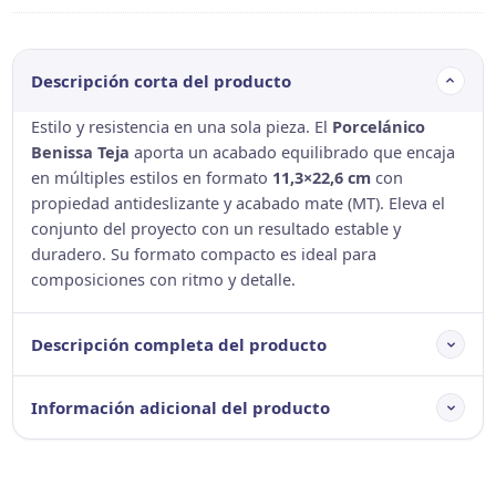
Descripción corta del producto
Estilo y resistencia en una sola pieza. El
Porcelánico
Benissa Teja
aporta un acabado equilibrado que encaja
en múltiples estilos en formato
11,3×22,6 cm
con
propiedad antideslizante y acabado mate (MT). Eleva el
conjunto del proyecto con un resultado estable y
duradero. Su formato compacto es ideal para
composiciones con ritmo y detalle.
Descripción completa del producto
Información adicional del producto