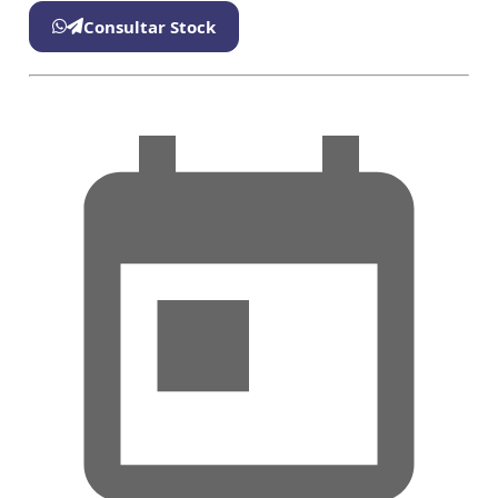
Consultar Stock