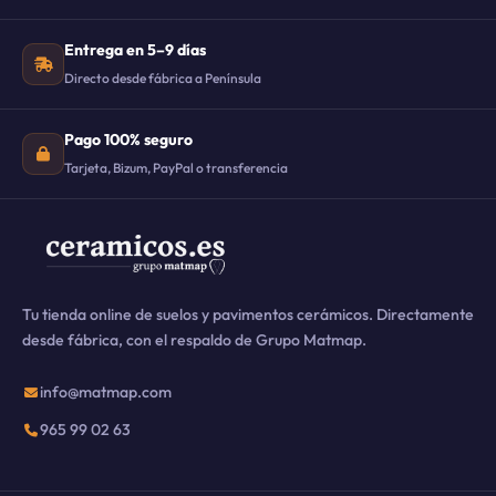
Entrega en 5–9 días
Directo desde fábrica a Península
Pago 100% seguro
Tarjeta, Bizum, PayPal o transferencia
Tu tienda online de suelos y pavimentos cerámicos. Directamente
desde fábrica, con el respaldo de Grupo Matmap.
info@matmap.com
965 99 02 63