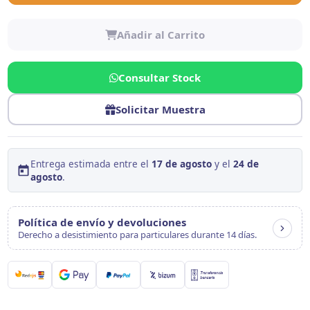
Añadir al Carrito
Consultar Stock
Solicitar Muestra
Entrega estimada entre el
17 de agosto
y el
24 de
agosto
.
Política de envío y devoluciones
Derecho a desistimiento para particulares durante 14 días.