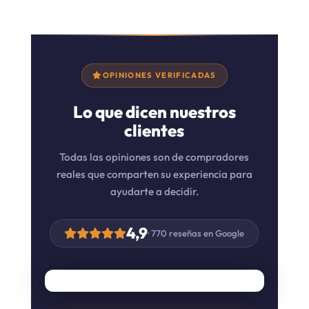
OPINIONES VERIFICADAS
Lo que dicen nuestros
clientes
Todas las opiniones son de compradores
reales que comparten su experiencia para
ayudarte a decidir.
4,9
· 770 reseñas en Google