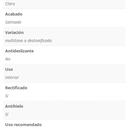
Claro
Acabado
Satinado
Variación
multitono o destonificado
Antideslizante
No
Uso
interior
Rectificado
Sí
Antihielo
Sí
Uso recomendado