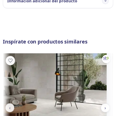
Información adicional del producto
Inspírate con productos similares
‹
›