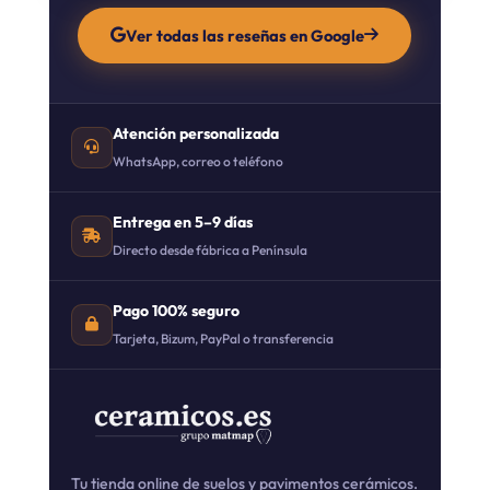
Ver todas las reseñas en Google
Atención personalizada
WhatsApp, correo o teléfono
Entrega en 5–9 días
Directo desde fábrica a Península
Pago 100% seguro
Tarjeta, Bizum, PayPal o transferencia
Tu tienda online de suelos y pavimentos cerámicos.