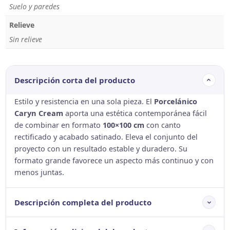
Suelo y paredes
Relieve
Sin relieve
Descripción corta del producto
Estilo y resistencia en una sola pieza. El
Porcelánico
Caryn Cream
aporta una estética contemporánea fácil
de combinar en formato
100×100 cm
con canto
rectificado y acabado satinado. Eleva el conjunto del
proyecto con un resultado estable y duradero. Su
formato grande favorece un aspecto más continuo y con
menos juntas.
Descripción completa del producto