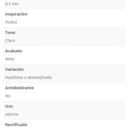
9,5 mm
Inspiración
Piedra
Tono
Claro
Acabado
Mate
Variación
multitono o destonificado
Antideslizante
No
Uso
interior
Rectificado