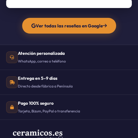
Ver todas las reseñas en Google
Atención personalizada
WhatsApp, correo o teléfono
Entrega en 5–9 días
Directo desde fábrica a Península
Pago 100% seguro
Tarjeta, Bizum, PayPal o transferencia