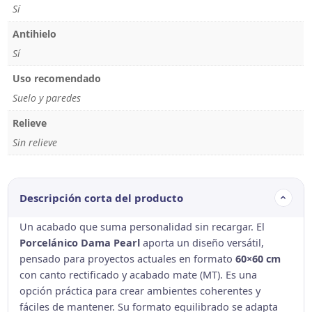
Sí
Antihielo
Sí
Uso recomendado
Suelo y paredes
Relieve
Sin relieve
Descripción corta del producto
Un acabado que suma personalidad sin recargar. El
Porcelánico Dama Pearl
aporta un diseño versátil,
pensado para proyectos actuales en formato
60×60 cm
con canto rectificado y acabado mate (MT). Es una
opción práctica para crear ambientes coherentes y
fáciles de mantener. Su formato equilibrado se adapta