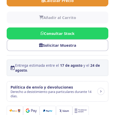
Calcular Precio
Añadir al Carrito
Consultar Stock
Solicitar Muestra
Entrega estimada entre el
17 de agosto
y el
24 de
agosto
.
Política de envío y devoluciones
Derecho a desistimiento para particulares durante 14
días.