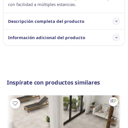
con facilidad a múltiples estancias.
Descripción completa del producto
Información adicional del producto
Inspírate con productos similares