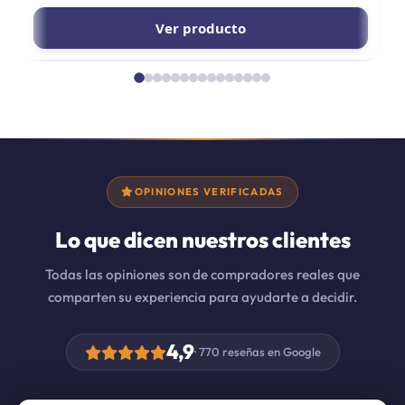
Ver producto
OPINIONES VERIFICADAS
Lo que dicen nuestros clientes
Todas las opiniones son de compradores reales que
comparten su experiencia para ayudarte a decidir.
4,9
· 770 reseñas en Google