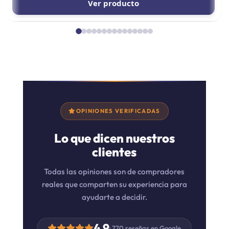
Ver producto
OPINIONES VERIFICADAS
Lo que dicen nuestros
clientes
Todas las opiniones son de compradores
reales que comparten su experiencia para
ayudarte a decidir.
4,9
· 770 reseñas en Google