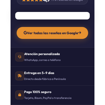
Ver todas las reseñas en Google
Atención personalizada
WhatsApp, correo o teléfono
Entrega en 5–9 días
Directo desde fábrica a Península
Pago 100% seguro
Tarjeta, Bizum, PayPal o transferencia