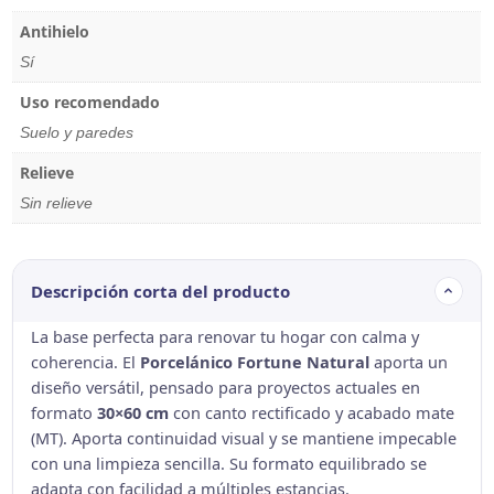
Antihielo
Sí
Uso recomendado
Suelo y paredes
Relieve
Sin relieve
Descripción corta del producto
La base perfecta para renovar tu hogar con calma y
coherencia. El
Porcelánico Fortune Natural
aporta un
diseño versátil, pensado para proyectos actuales en
formato
30×60 cm
con canto rectificado y acabado mate
(MT). Aporta continuidad visual y se mantiene impecable
con una limpieza sencilla. Su formato equilibrado se
adapta con facilidad a múltiples estancias.