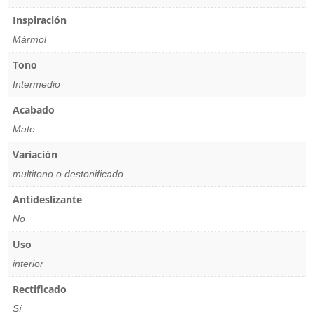
Inspiración
Mármol
Tono
Intermedio
Acabado
Mate
Variación
multitono o destonificado
Antideslizante
No
Uso
interior
Rectificado
Sí