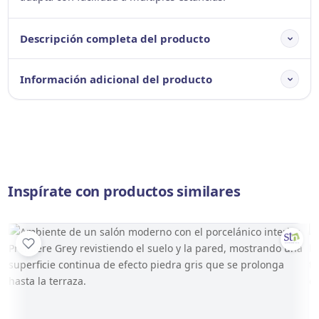
Descripción completa del producto
Información adicional del producto
Inspírate con productos similares