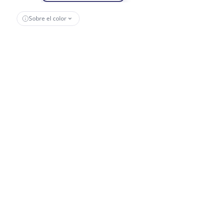
Sobre el color