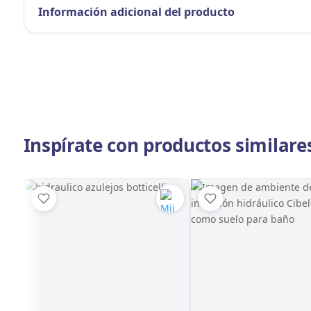
Información adicional del producto
Inspírate con productos similare