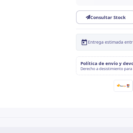
Consultar Stock
Entrega estimada entr
Política de envío y dev
Derecho a desistimiento para 