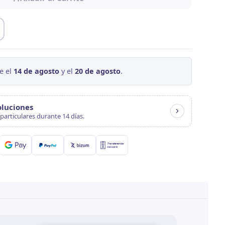
e el
14 de agosto
y el
20 de agosto
.
oluciones
particulares durante 14 días.