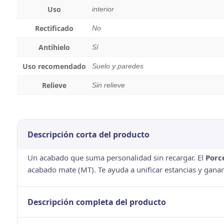
Uso
interior
Rectificado
No
Antihielo
Sí
Uso recomendado
Suelo y paredes
Relieve
Sin relieve
Descripción corta del producto
Un acabado que suma personalidad sin recargar. El
Porc
acabado mate (MT). Te ayuda a unificar estancias y gana
Descripción completa del producto