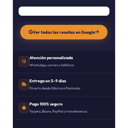
Ver todas las reseñas en Google
Atención personalizada
WhatsApp, correo o teléfono
Entrega en 5–9 días
Directo desde fábrica a Península
Pago 100% seguro
Tarjeta, Bizum, PayPal o transferencia