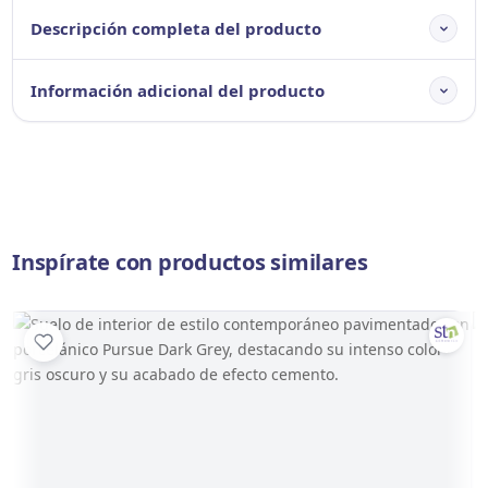
Descripción completa del producto
Información adicional del producto
Inspírate con productos similares