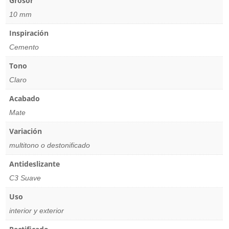
Grosor
10 mm
Inspiración
Cemento
Tono
Claro
Acabado
Mate
Variación
multitono o destonificado
Antideslizante
C3 Suave
Uso
interior y exterior