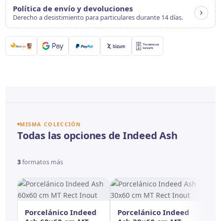
Política de envío y devoluciones
Derecho a desistimiento para particulares durante 14 días.
MISMA COLECCIÓN
Todas las opciones de Indeed Ash
3
formatos más
Porcelánico Indeed
Porcelánico Indeed
Po