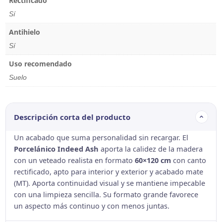
Rectificado
Sí
Antihielo
Sí
Uso recomendado
Suelo
Descripción corta del producto
Un acabado que suma personalidad sin recargar. El
Porcelánico Indeed Ash
aporta la calidez de la madera
con un veteado realista en formato
60×120 cm
con canto
rectificado, apto para interior y exterior y acabado mate
(MT). Aporta continuidad visual y se mantiene impecable
con una limpieza sencilla. Su formato grande favorece
un aspecto más continuo y con menos juntas.