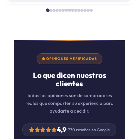
OPINIONES VERIFICADAS
Lo que dicen nuestros
clientes
Todas las opiniones son de compradores
reales que comparten su experiencia para
ayudarte a decidir.
4,9
· 770 reseñas en Google