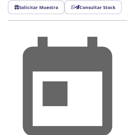
Solicitar Muestra
Consultar Stock