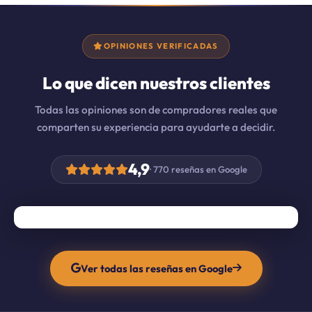
OPINIONES VERIFICADAS
Lo que dicen nuestros clientes
Todas las opiniones son de compradores reales que
comparten su experiencia para ayudarte a decidir.
4,9
· 770 reseñas en Google
Ver todas las reseñas en Google