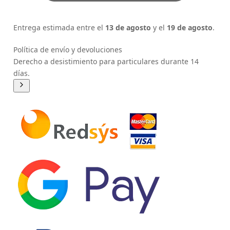
Entrega estimada entre el
13 de agosto
y el
19 de agosto
.
Política de envío y devoluciones
Derecho a desistimiento para particulares durante 14
días.