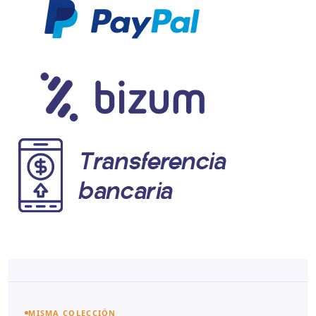
MISMA COLECCIÓN