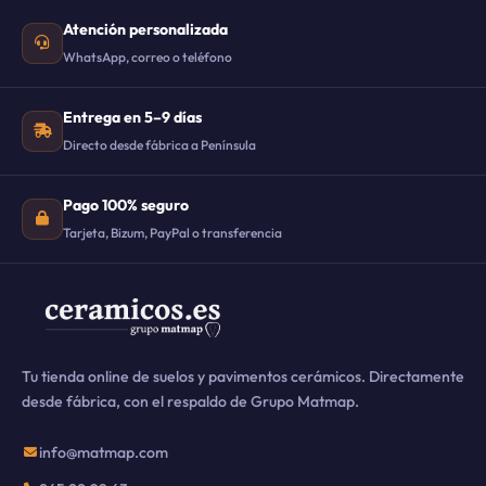
Atención personalizada
WhatsApp, correo o teléfono
Entrega en 5–9 días
Directo desde fábrica a Península
Pago 100% seguro
Tarjeta, Bizum, PayPal o transferencia
Tu tienda online de suelos y pavimentos cerámicos. Directamente
desde fábrica, con el respaldo de Grupo Matmap.
info@matmap.com