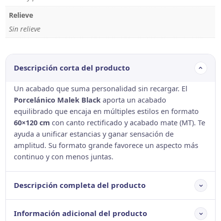
Relieve
Sin relieve
Descripción corta del producto
Un acabado que suma personalidad sin recargar. El
Porcelánico Malek Black
aporta un acabado
equilibrado que encaja en múltiples estilos en formato
60×120 cm
con canto rectificado y acabado mate (MT). Te
ayuda a unificar estancias y ganar sensación de
amplitud. Su formato grande favorece un aspecto más
continuo y con menos juntas.
Descripción completa del producto
Información adicional del producto