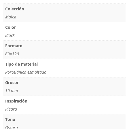
Colección
Malek
Color
Black
Formato
60×120
Tipo de material
Porcelánico esmaltado
Grosor
10 mm
Inspiración
Piedra
Tono
Oscuro