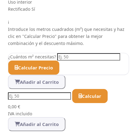
Uso
interior
Rectificado
Sí
i
Introduce los metros cuadrados (m²) que necesitas y haz
clic en "Calcular Precio" para obtener la mejor
combinación y el descuento máximo.
¿Cuántos m² necesitas?
Calcular Precio
Añadir al Carrito
Calcular
0,00 €
IVA incluido
Añadir al Carrito