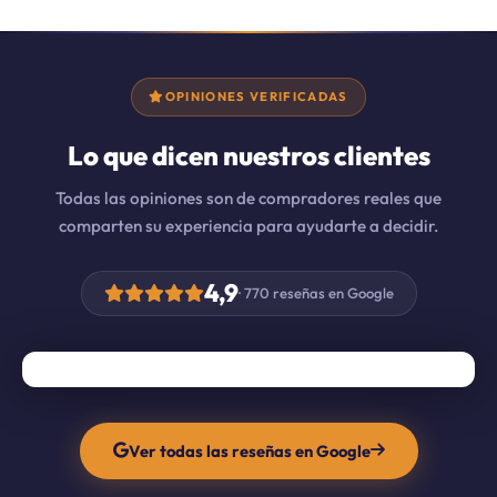
OPINIONES VERIFICADAS
Lo que dicen nuestros clientes
Todas las opiniones son de compradores reales que
comparten su experiencia para ayudarte a decidir.
4,9
· 770 reseñas en Google
Ver todas las reseñas en Google