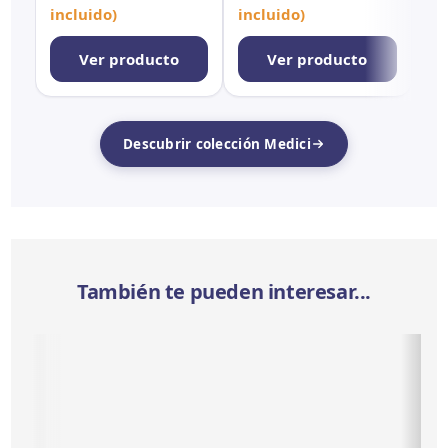
incluido)
incluido)
Ver producto
Ver producto
Descubrir colección Medici
También te pueden interesar...