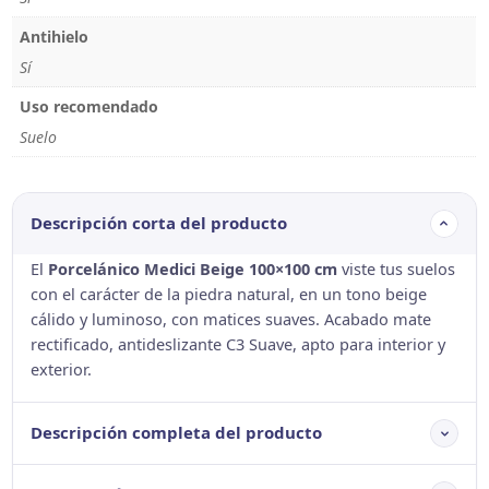
Antihielo
Sí
Uso recomendado
Suelo
Descripción corta del producto
El
Porcelánico Medici Beige 100×100 cm
viste tus suelos
con el carácter de la piedra natural, en un tono beige
cálido y luminoso, con matices suaves. Acabado mate
rectificado, antideslizante C3 Suave, apto para interior y
exterior.
Descripción completa del producto