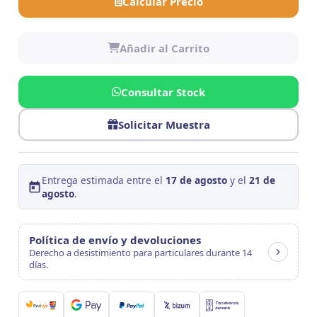
Calcular Precio
Añadir al Carrito
Consultar Stock
Solicitar Muestra
Entrega estimada entre el
17 de agosto
y el
21 de
agosto
.
Política de envío y devoluciones
Derecho a desistimiento para particulares durante 14
días.