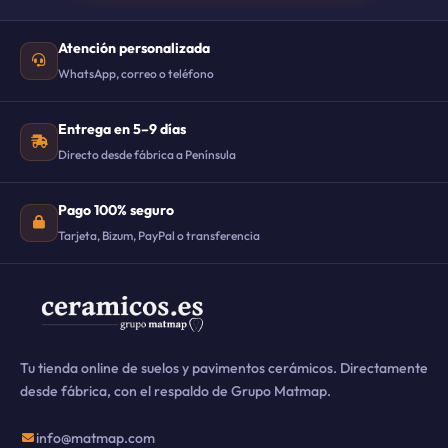
Atención personalizada
WhatsApp, correo o teléfono
Entrega en 5–9 días
Directo desde fábrica a Península
Pago 100% seguro
Tarjeta, Bizum, PayPal o transferencia
Tu tienda online de suelos y pavimentos cerámicos. Directamente
desde fábrica, con el respaldo de Grupo Matmap.
info@matmap.com