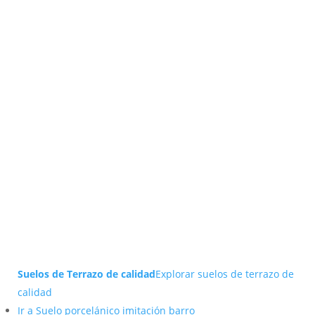
Suelos de Terrazo de calidad
Explorar suelos de terrazo de
calidad
Ir a Suelo porcelánico imitación barro