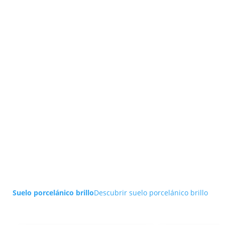
Suelo porcelánico brillo
Descubrir suelo porcelánico brillo