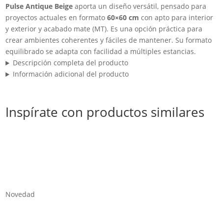
Pulse Antique Beige
aporta un diseño versátil, pensado para
proyectos actuales en formato
60×60 cm
con apto para interior
y exterior y acabado mate (MT). Es una opción práctica para
crear ambientes coherentes y fáciles de mantener. Su formato
equilibrado se adapta con facilidad a múltiples estancias.
Descripción completa del producto
Información adicional del producto
Inspírate con productos similares
Novedad