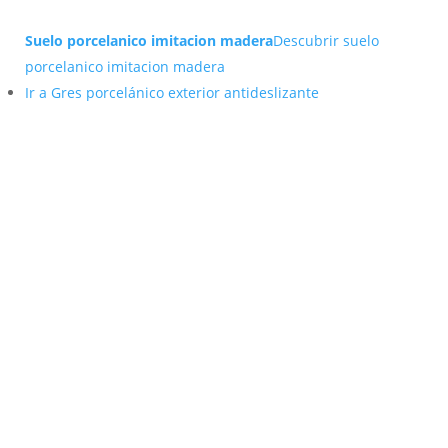
Suelo porcelanico imitacion madera
Descubrir suelo
porcelanico imitacion madera
Ir a Gres porcelánico exterior antideslizante