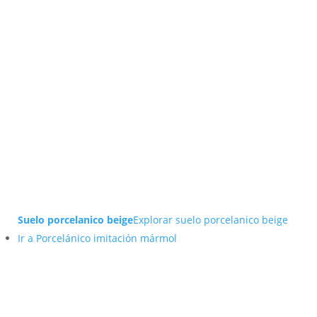
Suelo porcelanico beige
Explorar suelo porcelanico beige
Ir a Porcelánico imitación mármol