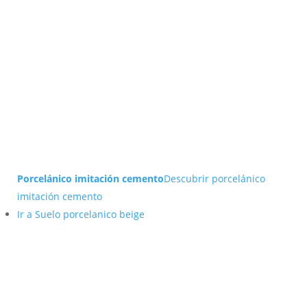
Porcelánico imitación cemento
Descubrir porcelánico
imitación cemento
Ir a Suelo porcelanico beige