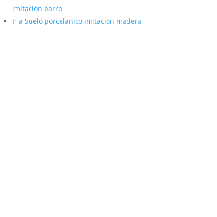
imitación barro
Ir a Suelo porcelanico imitacion madera