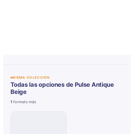
MISMA COLECCIÓN
Todas las opciones de Pulse Antique
Beige
1
formato más