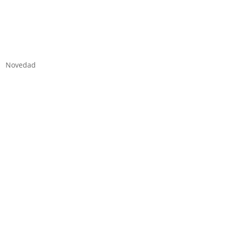
Novedad