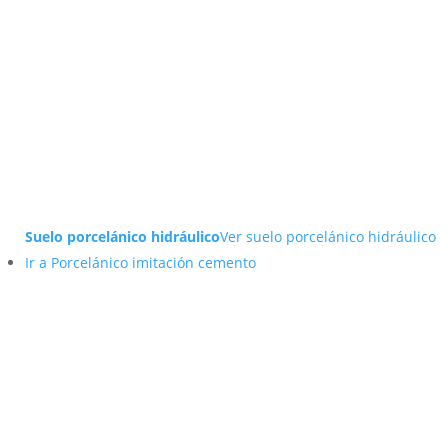
Suelo porcelánico hidráulico
Ver suelo porcelánico hidráulico
Ir a Porcelánico imitación cemento