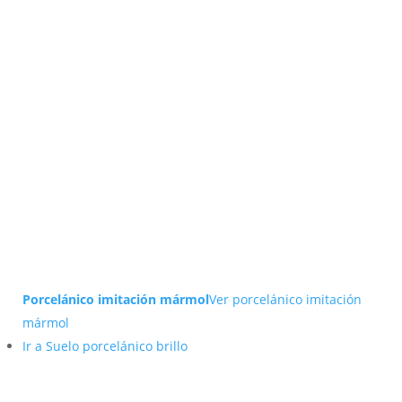
Porcelánico imitación mármol
Ver porcelánico imitación
mármol
Ir a Suelo porcelánico brillo