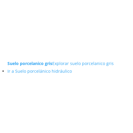
Suelo porcelanico gris
Explorar suelo porcelanico gris
Ir a Suelo porcelánico hidráulico