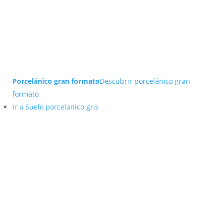
Porcelánico gran formato
Descubrir porcelánico gran
formato
Ir a Suelo porcelanico gris