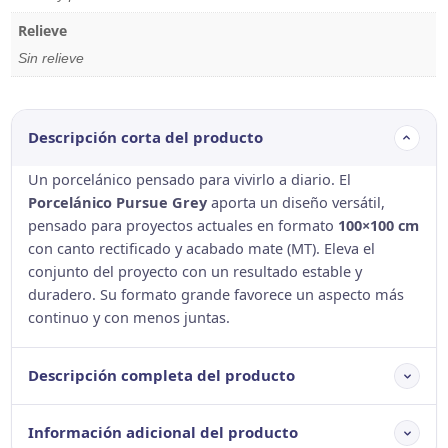
Relieve
Sin relieve
Descripción corta del producto
Un porcelánico pensado para vivirlo a diario. El
Porcelánico Pursue Grey
aporta un diseño versátil,
pensado para proyectos actuales en formato
100×100 cm
con canto rectificado y acabado mate (MT). Eleva el
conjunto del proyecto con un resultado estable y
duradero. Su formato grande favorece un aspecto más
continuo y con menos juntas.
Descripción completa del producto
Información adicional del producto