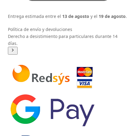
Entrega estimada entre el
13 de agosto
y el
19 de agosto
.
Política de envío y devoluciones
Derecho a desistimiento para particulares durante 14
días.