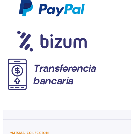
MISMA COLECCIÓN