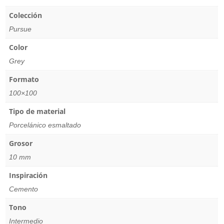
Colección
Pursue
Color
Grey
Formato
100×100
Tipo de material
Porcelánico esmaltado
Grosor
10 mm
Inspiración
Cemento
Tono
Intermedio