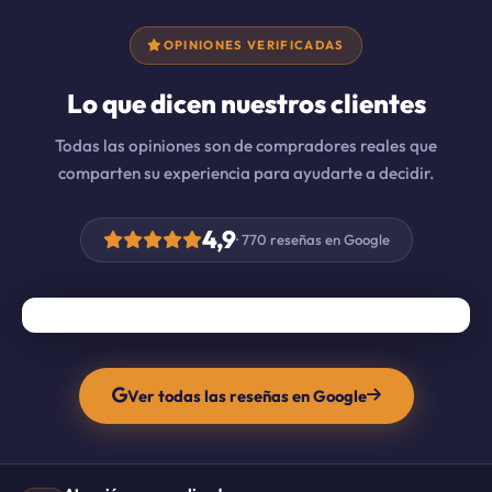
OPINIONES VERIFICADAS
Lo que dicen nuestros clientes
Todas las opiniones son de compradores reales que
comparten su experiencia para ayudarte a decidir.
4,9
· 770 reseñas en Google
Ver todas las reseñas en Google