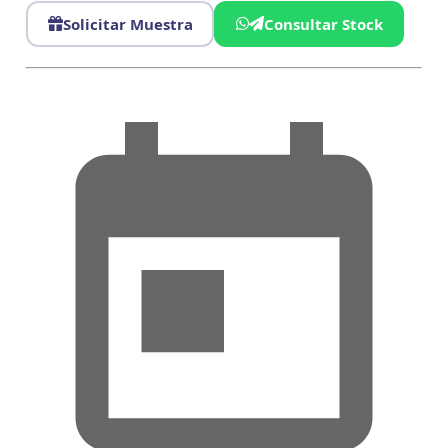
Solicitar Muestra
Consultar Stock