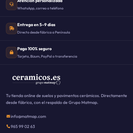
Atención personalizada
WhatsApp, correo o teléfono
Entrega en 5–9 días
Directo desde fábrica a Península
Pago 100% seguro
Tarjeta, Bizum, PayPal o transferencia
Tu tienda online de suelos y pavimentos cerámicos. Directamente
desde fábrica, con el respaldo de Grupo Matmap.
info@matmap.com
965 99 02 63