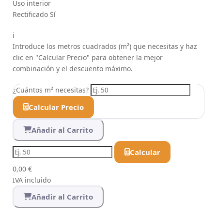
Uso
interior
Rectificado
Sí
i
Introduce los metros cuadrados (m²) que necesitas y haz
clic en "Calcular Precio" para obtener la mejor
combinación y el descuento máximo.
¿Cuántos m² necesitas?
Calcular Precio
Añadir al Carrito
Calcular
0,00 €
IVA incluido
Añadir al Carrito