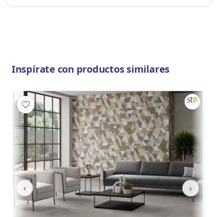
Inspírate con productos similares
‹
›