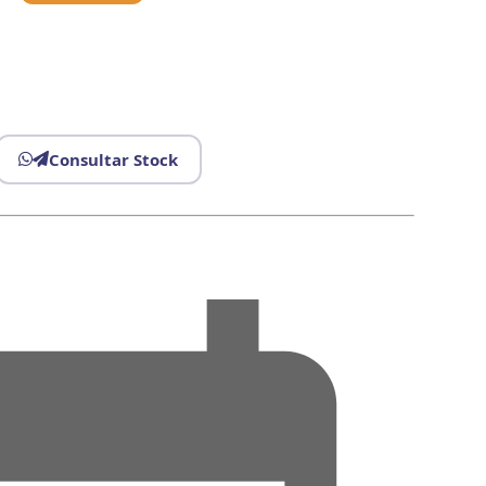
Consultar Stock