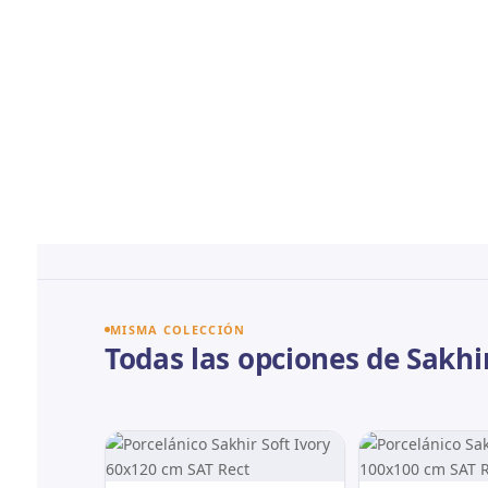
MISMA COLECCIÓN
Todas las opciones de Sakhi