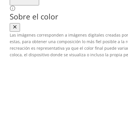
Sobre el color
Las imágenes corresponden a imágenes digitales creadas por 
estas, para obtener una composición lo más fiel posible a la 
recreación es representativa ya que el color final puede vari
coloca, el dispositivo donde se visualiza o incluso la propia