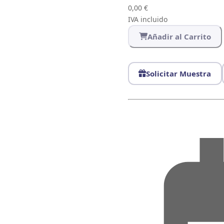
0,00 €
IVA incluido
Añadir al Carrito
Solicitar Muestra