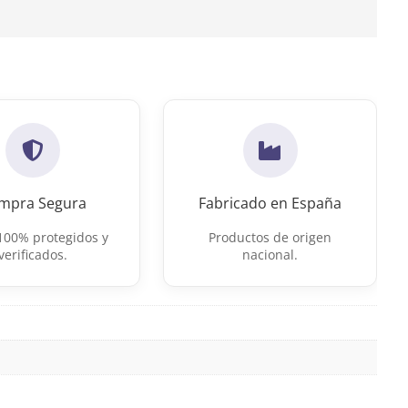
mpra Segura
Fabricado en España
100% protegidos y
Productos de origen
verificados.
nacional.