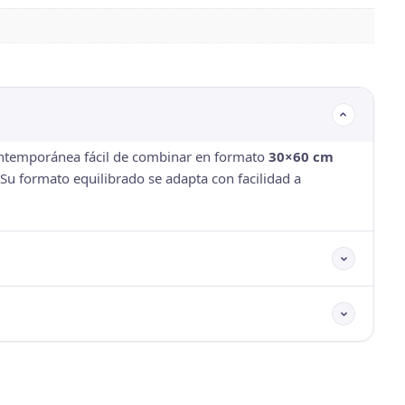
ontemporánea fácil de combinar en formato
30×60 cm
Su formato equilibrado se adapta con facilidad a