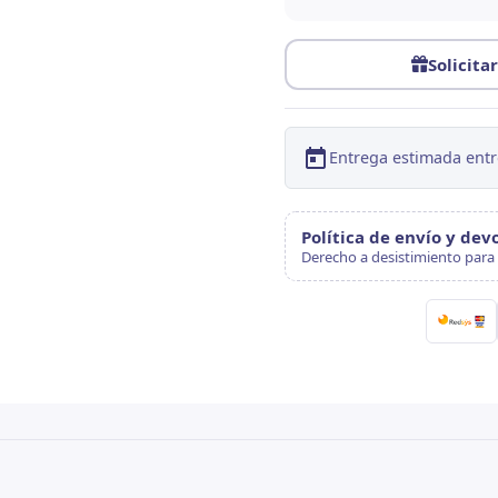
Solicita
Entrega estimada entr
Política de envío y dev
Derecho a desistimiento para 