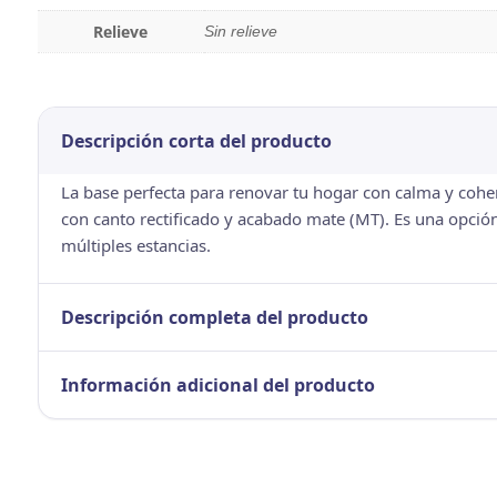
Relieve
Sin relieve
Descripción corta del producto
La base perfecta para renovar tu hogar con calma y cohe
con canto rectificado y acabado mate (MT). Es una opción
múltiples estancias.
Descripción completa del producto
Información adicional del producto