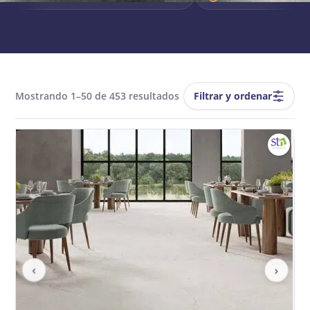
Filtrar y ordenar
Mostrando 1–50 de 453 resultados
‹
›