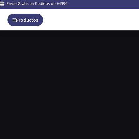
Envío Gratis en Pedidos de +499€
Productos