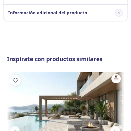
Información adicional del producto
Inspírate con productos similares
‹
›