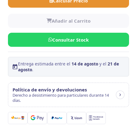
Calcular Precio
Añadir al Carrito
Consultar Stock
Entrega estimada entre el
14 de agosto
y el
21 de
agosto
.
Política de envío y devoluciones
Derecho a desistimiento para particulares durante 14
días.