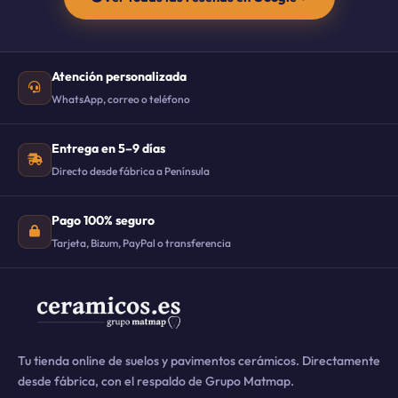
Atención personalizada
WhatsApp, correo o teléfono
Entrega en 5–9 días
Directo desde fábrica a Península
Pago 100% seguro
Tarjeta, Bizum, PayPal o transferencia
Tu tienda online de suelos y pavimentos cerámicos. Directamente
desde fábrica, con el respaldo de Grupo Matmap.