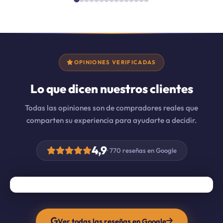
OPINIONES VERIFICADAS
Lo que dicen nuestros clientes
Todas las opiniones son de compradores reales que
comparten su experiencia para ayudarte a decidir.
4,9
· 770 reseñas en Google
Ver todas las reseñas en Google