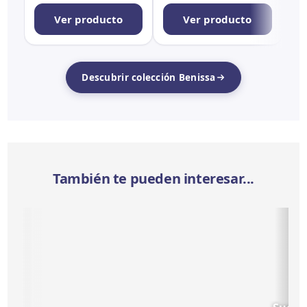
Ver producto
Ver producto
Descubrir colección Benissa
También te pueden interesar...