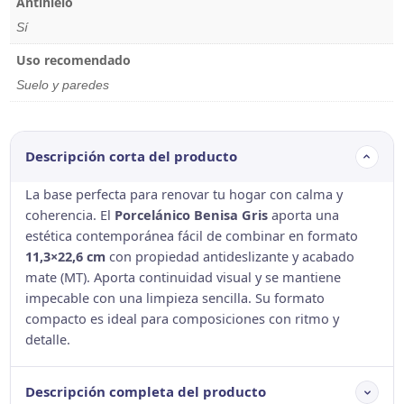
Antihielo
Sí
Uso recomendado
Suelo y paredes
Descripción corta del producto
La base perfecta para renovar tu hogar con calma y
coherencia. El
Porcelánico Benisa Gris
aporta una
estética contemporánea fácil de combinar en formato
11,3×22,6 cm
con propiedad antideslizante y acabado
mate (MT). Aporta continuidad visual y se mantiene
impecable con una limpieza sencilla. Su formato
compacto es ideal para composiciones con ritmo y
detalle.
Descripción completa del producto