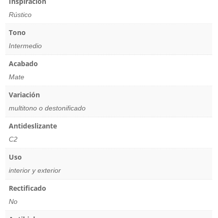
Inspiración
Rústico
Tono
Intermedio
Acabado
Mate
Variación
multitono o destonificado
Antideslizante
C2
Uso
interior y exterior
Rectificado
No