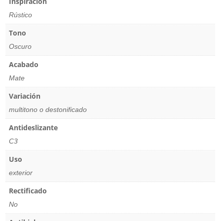
Inspiración
Rústico
Tono
Oscuro
Acabado
Mate
Variación
multitono o destonificado
Antideslizante
C3
Uso
exterior
Rectificado
No