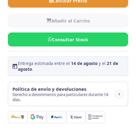
Calcular Precio
Añadir al Carrito
Consultar Stock
Entrega estimada entre el
14 de agosto
y el
21 de
agosto
.
Política de envío y devoluciones
Derecho a desistimiento para particulares durante 14
días.