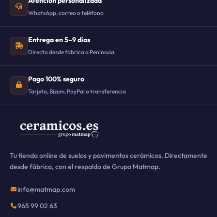
Atención personalizada
WhatsApp, correo o teléfono
Entrega en 5–9 días
Directo desde fábrica a Península
Pago 100% seguro
Tarjeta, Bizum, PayPal o transferencia
Tu tienda online de suelos y pavimentos cerámicos. Directamente
desde fábrica, con el respaldo de Grupo Matmap.
info@matmap.com
965 99 02 63