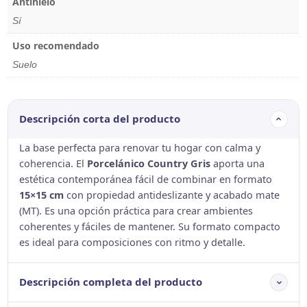
Antihielo
Sí
Uso recomendado
Suelo
Descripción corta del producto
La base perfecta para renovar tu hogar con calma y
coherencia. El
Porcelánico Country Gris
aporta una
estética contemporánea fácil de combinar en formato
15×15 cm
con propiedad antideslizante y acabado mate
(MT). Es una opción práctica para crear ambientes
coherentes y fáciles de mantener. Su formato compacto
es ideal para composiciones con ritmo y detalle.
Descripción completa del producto