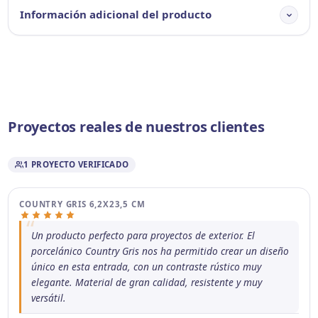
Información adicional del producto
Proyectos reales de nuestros clientes
1 PROYECTO VERIFICADO
COUNTRY GRIS 6,2X23,5 CM
Un producto perfecto para proyectos de exterior. El
porcelánico Country Gris nos ha permitido crear un diseño
único en esta entrada, con un contraste rústico muy
elegante. Material de gran calidad, resistente y muy
versátil.