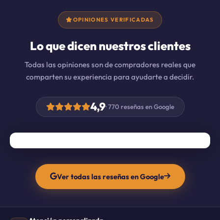
OPINIONES VERIFICADAS
Lo que dicen nuestros clientes
Todas las opiniones son de compradores reales que
comparten su experiencia para ayudarte a decidir.
4,9
· 770 reseñas en Google
Ver todas las reseñas en Google