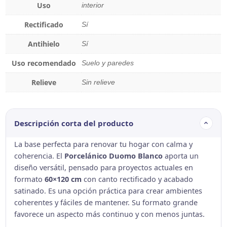
Uso
interior
Rectificado
Sí
Antihielo
Sí
Uso recomendado
Suelo y paredes
Relieve
Sin relieve
Descripción corta del producto
La base perfecta para renovar tu hogar con calma y
coherencia. El
Porcelánico Duomo Blanco
aporta un
diseño versátil, pensado para proyectos actuales en
formato
60×120 cm
con canto rectificado y acabado
satinado. Es una opción práctica para crear ambientes
coherentes y fáciles de mantener. Su formato grande
favorece un aspecto más continuo y con menos juntas.