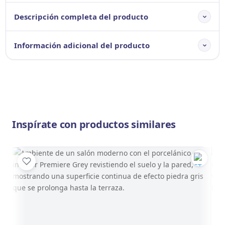
Descripción completa del producto
Información adicional del producto
Inspírate con productos similares