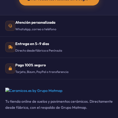
Atención personalizada
WhatsApp, correo o teléfono
Entrega en 5–9 días
Directo desde fábrica a Península
Pago 100% seguro
Tarjeta, Bizum, PayPal o transferencia
Tu tienda online de suelos y pavimentos cerámicos. Directamente
desde fábrica, con el respaldo de Grupo Matmap.