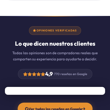
OPINIONES VERIFICADAS
Lo que dicen nuestros clientes
Todas las opiniones son de compradores reales que
comparten su experiencia para ayudarte a decidir.
4,9
· 770 reseñas en Google
Ver todas las reseñas en Google