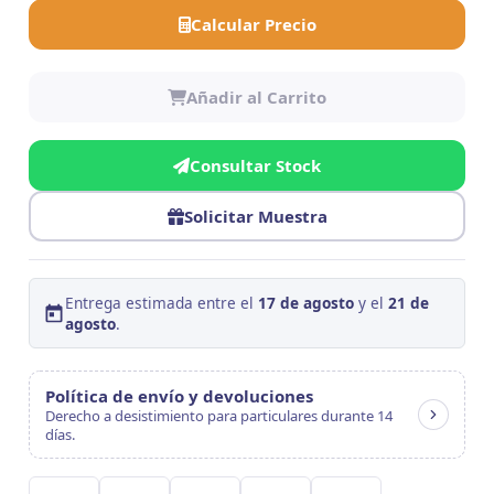
Calcular Precio
Añadir al Carrito
Consultar Stock
Solicitar Muestra
Entrega estimada entre el
17 de agosto
y el
21 de
agosto
.
Política de envío y devoluciones
Derecho a desistimiento para particulares durante 14
días.