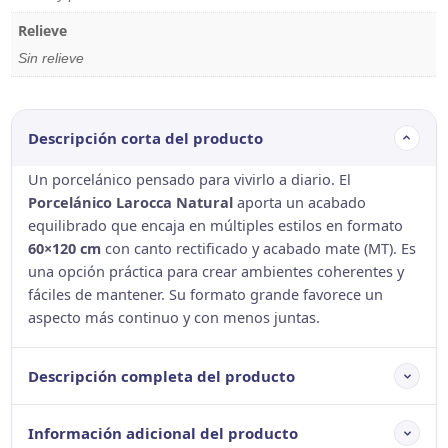
Relieve
Sin relieve
Descripción corta del producto
Un porcelánico pensado para vivirlo a diario. El
Porcelánico Larocca Natural
aporta un acabado
equilibrado que encaja en múltiples estilos en formato
60×120 cm
con canto rectificado y acabado mate (MT). Es
una opción práctica para crear ambientes coherentes y
fáciles de mantener. Su formato grande favorece un
aspecto más continuo y con menos juntas.
Descripción completa del producto
Información adicional del producto