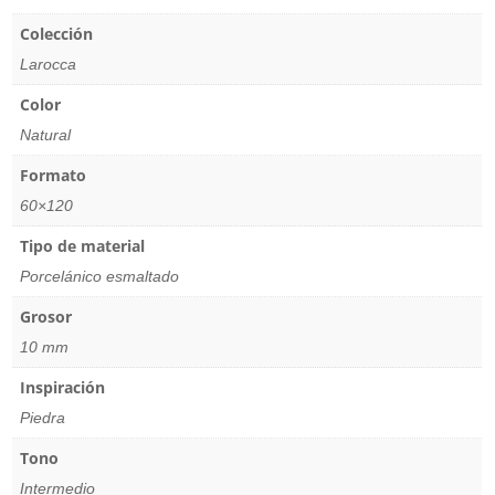
Colección
Larocca
Color
Natural
Formato
60×120
Tipo de material
Porcelánico esmaltado
Grosor
10 mm
Inspiración
Piedra
Tono
Intermedio