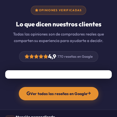
OPINIONES VERIFICADAS
Lo que dicen nuestros clientes
Todas las opiniones son de compradores reales que
comparten su experiencia para ayudarte a decidir.
4,9
· 770 reseñas en Google
Ver todas las reseñas en Google
Atención personalizada