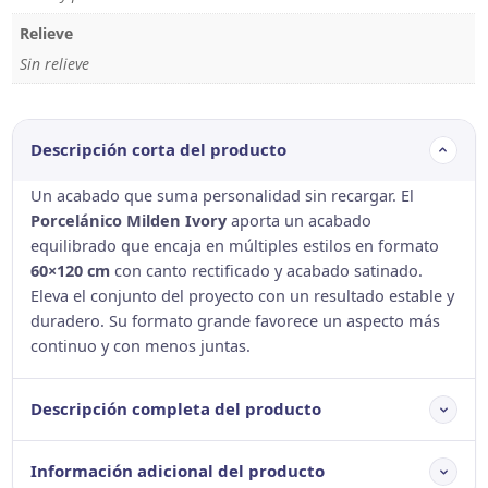
Relieve
Sin relieve
Descripción corta del producto
Un acabado que suma personalidad sin recargar. El
Porcelánico Milden Ivory
aporta un acabado
equilibrado que encaja en múltiples estilos en formato
60×120 cm
con canto rectificado y acabado satinado.
Eleva el conjunto del proyecto con un resultado estable y
duradero. Su formato grande favorece un aspecto más
continuo y con menos juntas.
Descripción completa del producto
Información adicional del producto