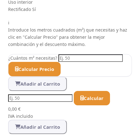
Uso
interior
Rectificado
Sí
i
Introduce los metros cuadrados (m²) que necesitas y haz
clic en "Calcular Precio" para obtener la mejor
combinación y el descuento máximo.
¿Cuántos m² necesitas?
Calcular Precio
Añadir al Carrito
Calcular
0,00 €
IVA incluido
Añadir al Carrito