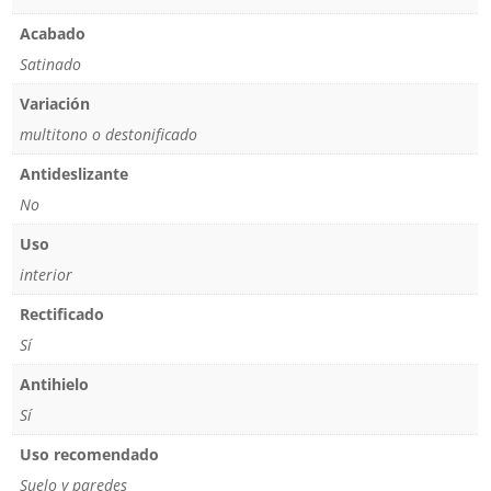
Acabado
Satinado
Variación
multitono o destonificado
Antideslizante
No
Uso
interior
Rectificado
Sí
Antihielo
Sí
Uso recomendado
Suelo y paredes