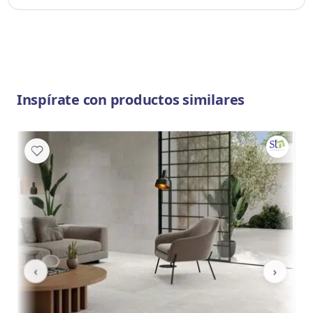
Inspírate con productos similares
‹
›