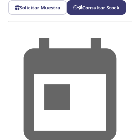
Solicitar Muestra
Consultar Stock