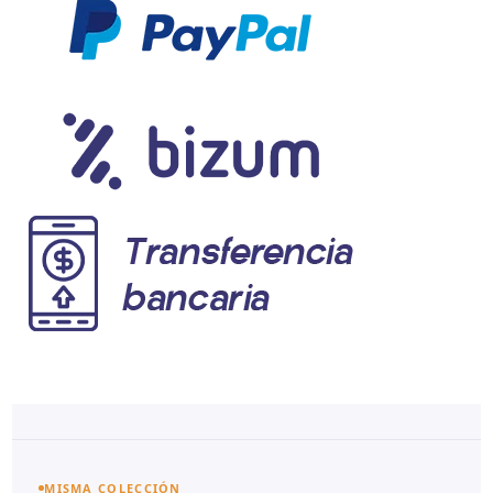
MISMA COLECCIÓN