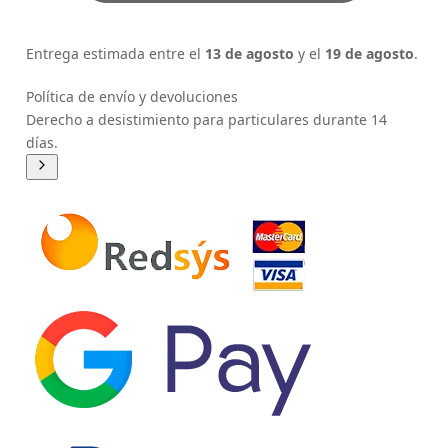
Entrega estimada entre el
13 de agosto
y el
19 de agosto
.
Política de envío y devoluciones
Derecho a desistimiento para particulares durante 14
días.