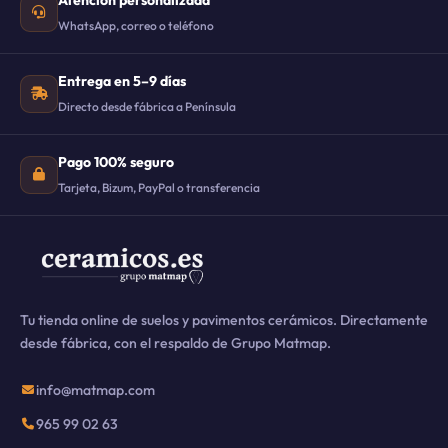
WhatsApp, correo o teléfono
Entrega en 5–9 días
Directo desde fábrica a Península
Pago 100% seguro
Tarjeta, Bizum, PayPal o transferencia
Tu tienda online de suelos y pavimentos cerámicos. Directamente
desde fábrica, con el respaldo de Grupo Matmap.
info@matmap.com
965 99 02 63