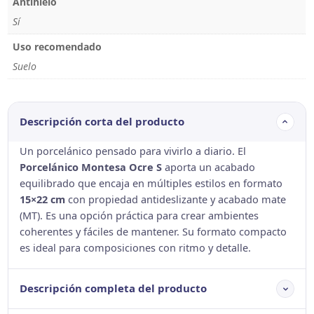
Antihielo
Sí
Uso recomendado
Suelo
Descripción corta del producto
Un porcelánico pensado para vivirlo a diario. El
Porcelánico Montesa Ocre S
aporta un acabado
equilibrado que encaja en múltiples estilos en formato
15×22 cm
con propiedad antideslizante y acabado mate
(MT). Es una opción práctica para crear ambientes
coherentes y fáciles de mantener. Su formato compacto
es ideal para composiciones con ritmo y detalle.
Descripción completa del producto