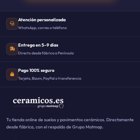
Atención personalizada
WhatsApp, correo o teléfono
Entrega en 5–9 días
Directo desde fábrica a Península
Pago 100% seguro
Tarjeta, Bizum, PayPal o transferencia
Tu tienda online de suelos y pavimentos cerámicos. Directamente
desde fábrica, con el respaldo de Grupo Matmap.