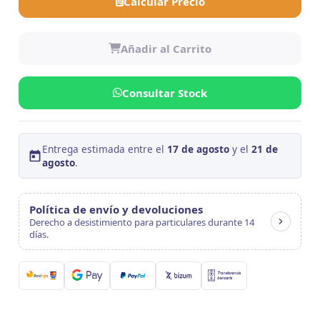
Calcular Precio
Añadir al Carrito
Consultar Stock
Entrega estimada entre el
17 de agosto
y el
21 de
agosto
.
Política de envío y devoluciones
Derecho a desistimiento para particulares durante 14
días.