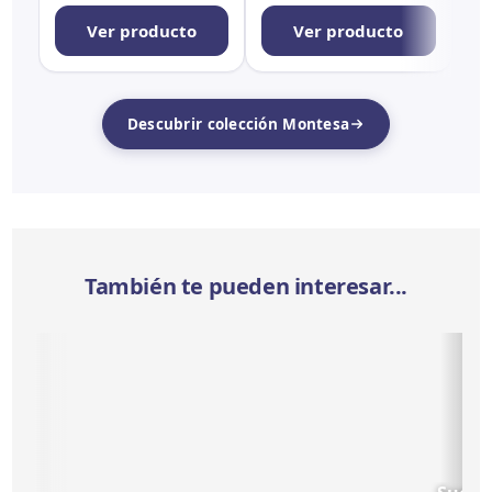
Ver producto
Ver producto
Descubrir colección Montesa
También te pueden interesar...