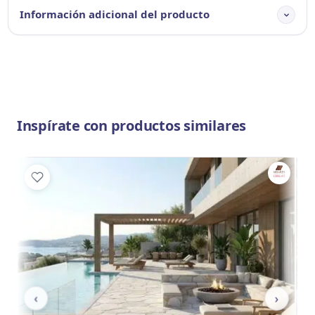
Información adicional del producto
Inspírate con productos similares
‹
›