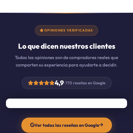
OPINIONES VERIFICADAS
Lo que dicen nuestros clientes
Todas las opiniones son de compradores reales que
comparten su experiencia para ayudarte a decidir.
4,9
· 770 reseñas en Google
Ver todas las reseñas en Google