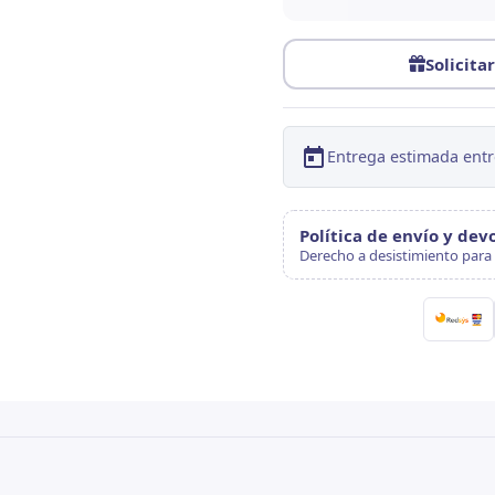
Solicita
Entrega estimada entr
Política de envío y dev
Derecho a desistimiento para 