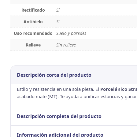
Rectificado
Sí
Antihielo
Sí
Uso recomendado
Suelo y paredes
Relieve
Sin relieve
Descripción corta del producto
Estilo y resistencia en una sola pieza. El
Porcelánico Str
acabado mate (MT). Te ayuda a unificar estancias y gana
Descripción completa del producto
Información adicional del producto