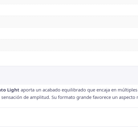
ato Light
aporta un acabado equilibrado que encaja en múltiples
r sensación de amplitud. Su formato grande favorece un aspecto