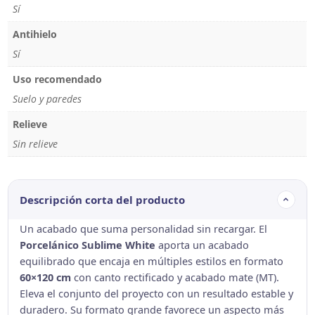
Sí
Antihielo
Sí
Uso recomendado
Suelo y paredes
Relieve
Sin relieve
Descripción corta del producto
Un acabado que suma personalidad sin recargar. El
Porcelánico Sublime White
aporta un acabado
equilibrado que encaja en múltiples estilos en formato
60×120 cm
con canto rectificado y acabado mate (MT).
Eleva el conjunto del proyecto con un resultado estable y
duradero. Su formato grande favorece un aspecto más