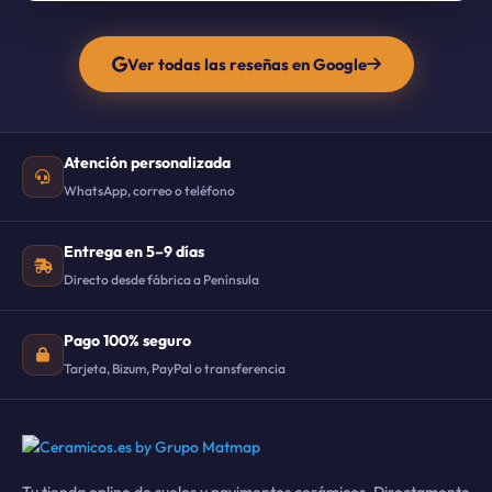
Ver todas las reseñas en Google
Atención personalizada
WhatsApp, correo o teléfono
Entrega en 5–9 días
Directo desde fábrica a Península
Pago 100% seguro
Tarjeta, Bizum, PayPal o transferencia