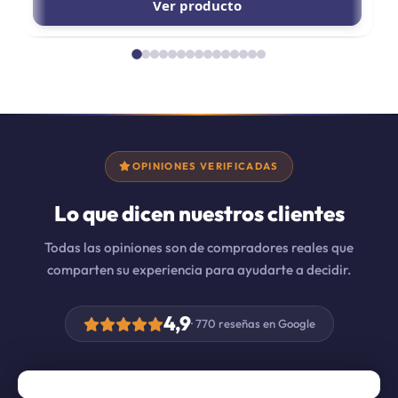
Ver producto
OPINIONES VERIFICADAS
Lo que dicen nuestros clientes
Todas las opiniones son de compradores reales que
comparten su experiencia para ayudarte a decidir.
4,9
· 770 reseñas en Google