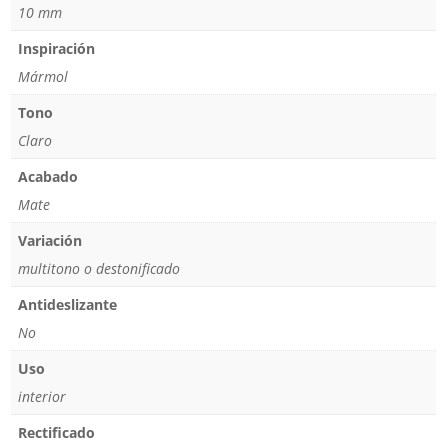
10 mm
Inspiración
Mármol
Tono
Claro
Acabado
Mate
Variación
multitono o destonificado
Antideslizante
No
Uso
interior
Rectificado