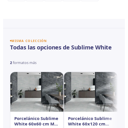
MISMA COLECCIÓN
Todas las opciones de Sublime White
2
formatos más
Porcelánico Sublime
Porcelánico Sublime
White 60x60 cm MT
White 60x120 cm