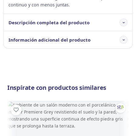
continuo y con menos juntas.
Descripción completa del producto
Información adicional del producto
Inspírate con productos similares