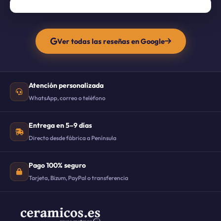
Ver todas las reseñas en Google
Atención personalizada
WhatsApp, correo o teléfono
Entrega en 5–9 días
Directo desde fábrica a Península
Pago 100% seguro
Tarjeta, Bizum, PayPal o transferencia