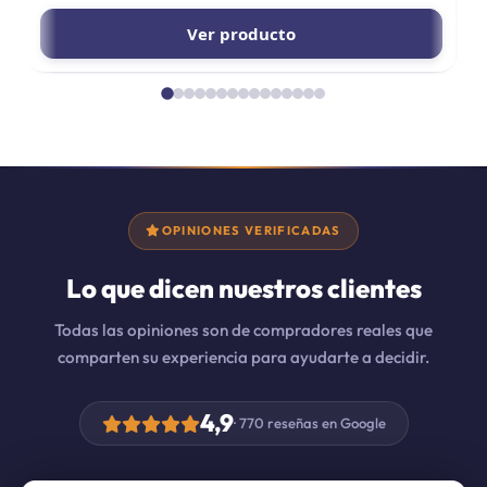
Ver producto
OPINIONES VERIFICADAS
Lo que dicen nuestros clientes
Todas las opiniones son de compradores reales que
comparten su experiencia para ayudarte a decidir.
4,9
· 770 reseñas en Google