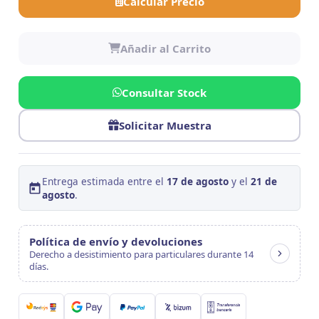
Calcular Precio
Añadir al Carrito
Consultar Stock
Solicitar Muestra
Entrega estimada entre el
17 de agosto
y el
21 de
agosto
.
Política de envío y devoluciones
Derecho a desistimiento para particulares durante 14
días.