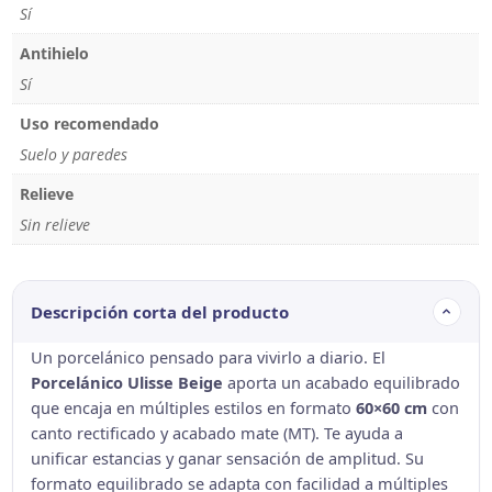
Sí
Antihielo
Sí
Uso recomendado
Suelo y paredes
Relieve
Sin relieve
Descripción corta del producto
Un porcelánico pensado para vivirlo a diario. El
Porcelánico Ulisse Beige
aporta un acabado equilibrado
que encaja en múltiples estilos en formato
60×60 cm
con
canto rectificado y acabado mate (MT). Te ayuda a
unificar estancias y ganar sensación de amplitud. Su
formato equilibrado se adapta con facilidad a múltiples