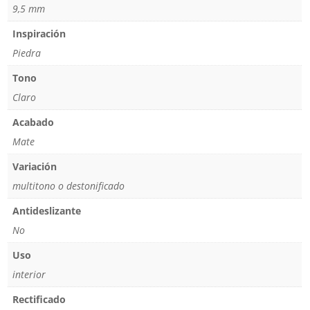
9,5 mm
Inspiración
Piedra
Tono
Claro
Acabado
Mate
Variación
multitono o destonificado
Antideslizante
No
Uso
interior
Rectificado