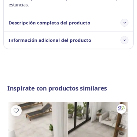
estancias.
Descripción completa del producto
Información adicional del producto
Inspírate con productos similares